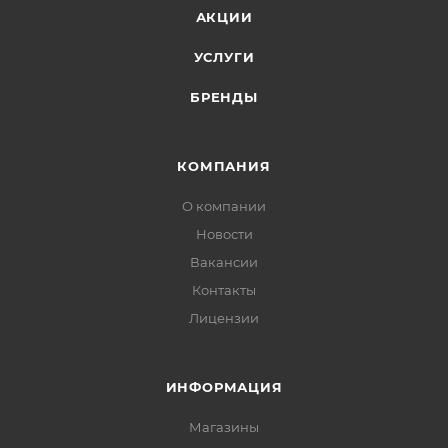
АКЦИИ
УСЛУГИ
БРЕНДЫ
КОМПАНИЯ
О компании
Новости
Вакансии
Контакты
Лицензии
ИНФОРМАЦИЯ
Магазины