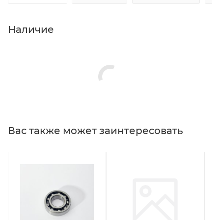
Наличие
Вас также может заинтересовать