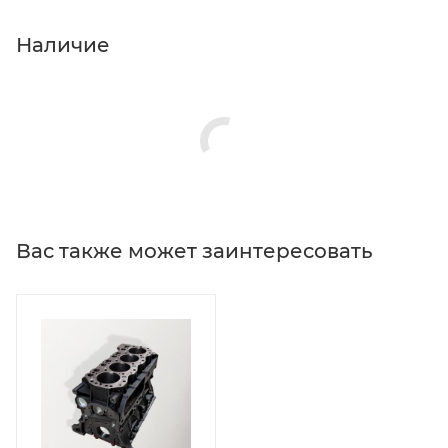
Наличие
Вас также может заинтересовать