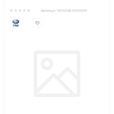
Артикул:
1004026-0010000