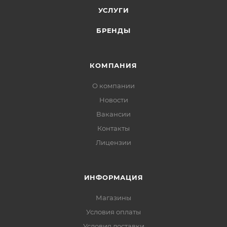
УСЛУГИ
БРЕНДЫ
КОМПАНИЯ
О компании
Новости
Вакансии
Контакты
Лицензии
ИНФОРМАЦИЯ
Магазины
Условия оплаты
Условия доставки