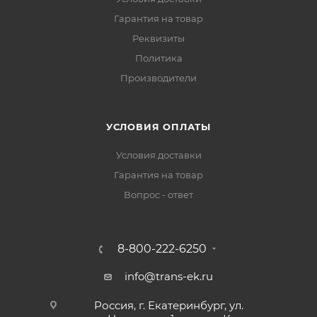
Гарантия на товар
Реквизиты
Политика
Производители
УСЛОВИЯ ОПЛАТЫ
Условия доставки
Гарантия на товар
Вопрос - ответ
8-800-222-6250
info@trans-ek.ru
Россия, г. Екатеринбург, ул.