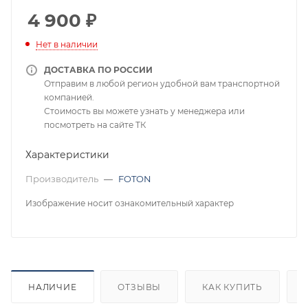
4 900
₽
Нет в наличии
ДОСТАВКА ПО РОССИИ
Отправим в любой регион удобной вам транспортной
компанией.
Стоимость вы можете узнать у менеджера или
посмотреть на сайте ТК
Характеристики
Производитель
—
FOTON
Изображение носит ознакомительный характер
НАЛИЧИЕ
ОТЗЫВЫ
КАК КУПИТЬ