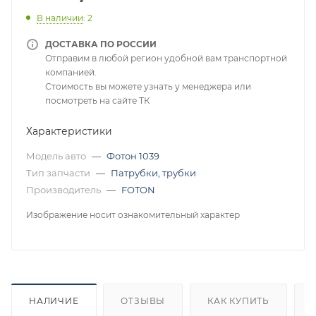
В наличии
: 2
ДОСТАВКА ПО РОССИИ
Отправим в любой регион удобной вам транспортной
компанией.
Стоимость вы можете узнать у менеджера или
посмотреть на сайте ТК
Характеристики
Модель авто
—
Фотон 1039
Тип запчасти
—
Патрубки, трубки
Производитель
—
FOTON
Изображение носит ознакомительный характер
НАЛИЧИЕ
ОТЗЫВЫ
КАК КУПИТЬ