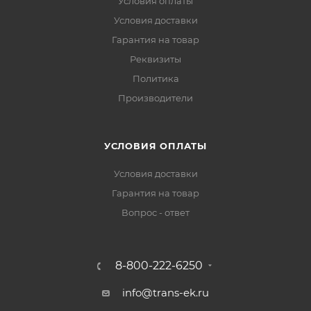
Условия оплаты
Условия доставки
Гарантия на товар
Реквизиты
Политика
Производители
УСЛОВИЯ ОПЛАТЫ
Условия доставки
Гарантия на товар
Вопрос - ответ
8-800-222-6250
info@trans-ek.ru