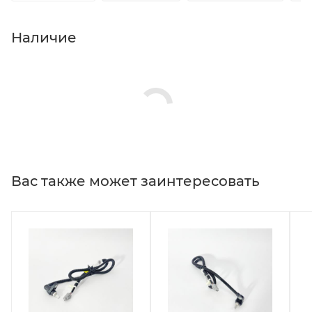
Наличие
Вас также может заинтересовать