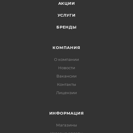
АКЦИИ
УСЛУГИ
БРЕНДЫ
КОМПАНИЯ
О компании
Новости
Вакансии
Контакты
Лицензии
ИНФОРМАЦИЯ
Магазины