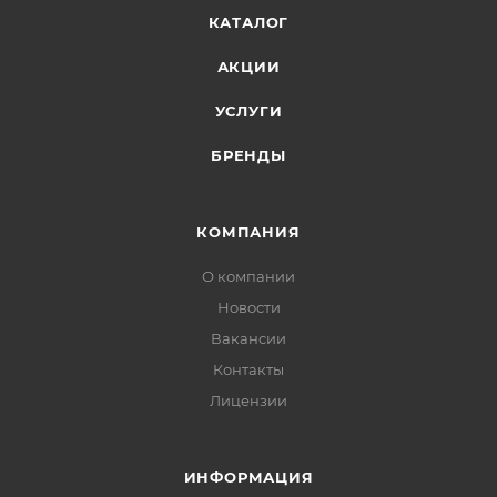
КАТАЛОГ
АКЦИИ
УСЛУГИ
БРЕНДЫ
КОМПАНИЯ
О компании
Новости
Вакансии
Контакты
Лицензии
ИНФОРМАЦИЯ