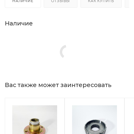
НАЛИЧИЕ
ОТЗЫВЫ
КАК КУПИТЬ
Наличие
Вас также может заинтересовать