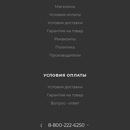
Магазины
Условия оплаты
Условия доставки
Гарантия на товар
Реквизиты
Политика
Производители
УСЛОВИЯ ОПЛАТЫ
Условия доставки
Гарантия на товар
Вопрос - ответ
8-800-222-6250