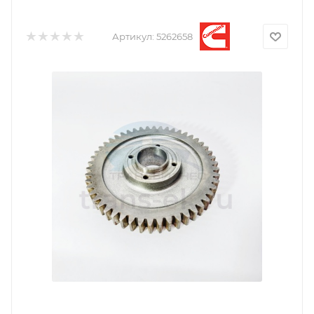
Артикул:
5262658