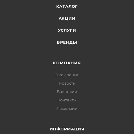
КАТАЛОГ
АКЦИИ
УСЛУГИ
БРЕНДЫ
КОМПАНИЯ
О компании
Новости
Вакансии
Контакты
Лицензии
ИНФОРМАЦИЯ