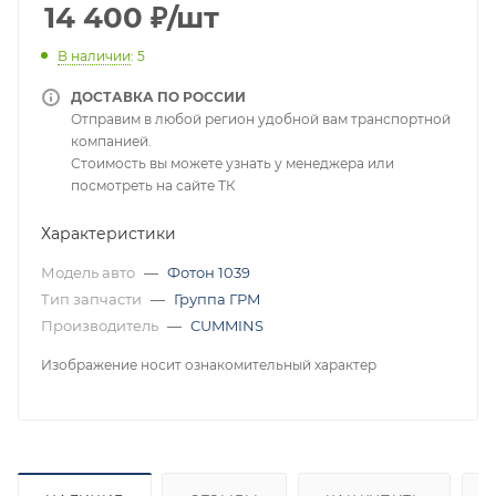
14 400
₽
/шт
В наличии
: 5
ДОСТАВКА ПО РОССИИ
Отправим в любой регион удобной вам транспортной
компанией.
Стоимость вы можете узнать у менеджера или
посмотреть на сайте ТК
Характеристики
Модель авто
—
Фотон 1039
Тип запчасти
—
Группа ГРМ
Производитель
—
CUMMINS
Изображение носит ознакомительный характер