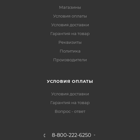
Магазины
Условия оплаты
Условия доставки
Гарантия на товар
Реквизиты
Политика
Производители
УСЛОВИЯ ОПЛАТЫ
Условия доставки
Гарантия на товар
Вопрос - ответ
8-800-222-6250