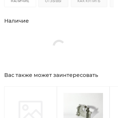
НАЛИЧИЕ
ОТЗЫВЫ
КАК КУПИТЬ
Наличие
Вас также может заинтересовать