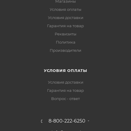
Магазины
Условия оплаты
Условия доставки
Гарантия на товар
Реквизиты
Политика
Производители
УСЛОВИЯ ОПЛАТЫ
Условия доставки
Гарантия на товар
Вопрос - ответ
8-800-222-6250