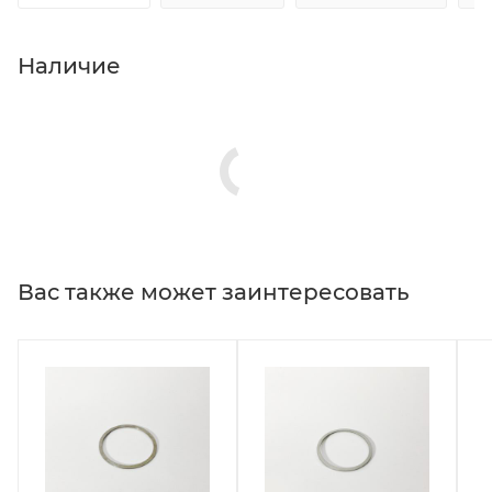
Наличие
Вас также может заинтересовать