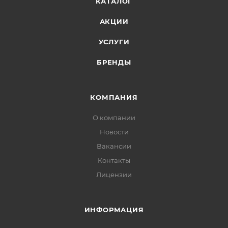
КАТАЛОГ
АКЦИИ
УСЛУГИ
БРЕНДЫ
КОМПАНИЯ
О компании
Новости
Вакансии
Контакты
Лицензии
ИНФОРМАЦИЯ