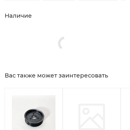
Наличие
Вас также может заинтересовать