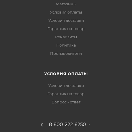
Магазины
Условия оплаты
Условия доставки
Гарантия на товар
Реквизиты
Политика
Производители
УСЛОВИЯ ОПЛАТЫ
Условия доставки
Гарантия на товар
Вопрос - ответ
8-800-222-6250