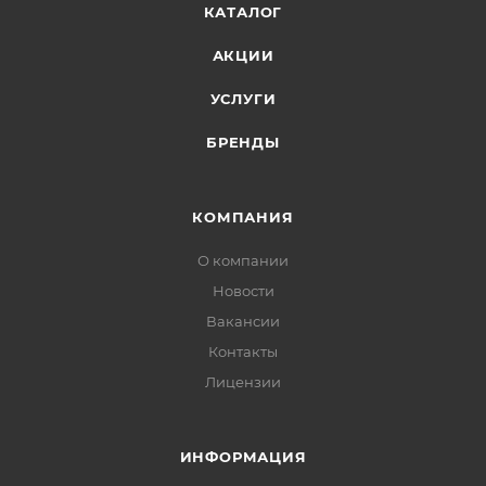
КАТАЛОГ
АКЦИИ
УСЛУГИ
БРЕНДЫ
КОМПАНИЯ
О компании
Новости
Вакансии
Контакты
Лицензии
ИНФОРМАЦИЯ