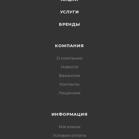
УСЛУГИ
БРЕНДЫ
КОМПАНИЯ
О компании
Новости
Вакансии
Контакты
Лицензии
ИНФОРМАЦИЯ
Магазины
Условия оплаты