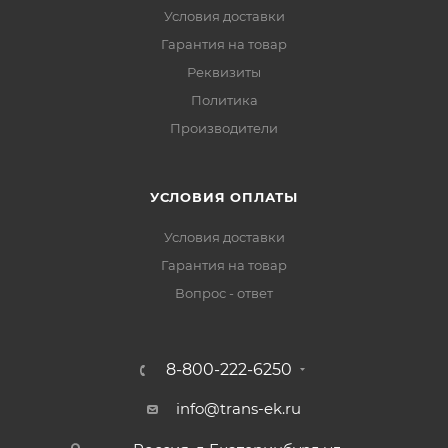
Условия доставки
Гарантия на товар
Реквизиты
Политика
Производители
УСЛОВИЯ ОПЛАТЫ
Условия доставки
Гарантия на товар
Вопрос - ответ
8-800-222-6250
info@trans-ek.ru