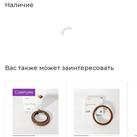
Наличие
Вас также может заинтересовать
Советуем