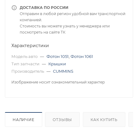
ДОСТАВКА ПО РОССИИ
Отправим в любой регион удобной вам транспортной
компанией.
Стоимость вы можете узнать у менеджера или
посмотреть на сайте ТК
Характеристики
Модель авто
—
Фотон 1051
,
Фотон 1061
Тип запчасти
—
Крышки
Производитель
—
CUMMINS
Изображение носит ознакомительный характер
НАЛИЧИЕ
ОТЗЫВЫ
КАК КУПИТЬ