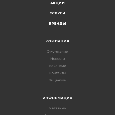
АКЦИИ
УСЛУГИ
БРЕНДЫ
КОМПАНИЯ
О компании
Новости
Вакансии
Контакты
Лицензии
ИНФОРМАЦИЯ
Магазины