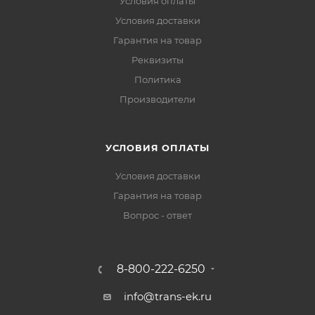
Условия оплаты
Условия доставки
Гарантия на товар
Реквизиты
Политика
Производители
УСЛОВИЯ ОПЛАТЫ
Условия доставки
Гарантия на товар
Вопрос - ответ
8-800-222-6250
info@trans-ek.ru