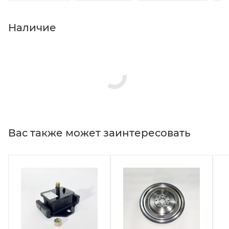
Наличие
Вас также может заинтересовать