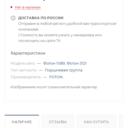
Нет в наличии
ДОСТАВКА ПО РОССИИ
Отправим в любой регион удобной вам транспортной
компанией.
Стоимость вы можете узнать у менеджера или
посмотреть на сайте ТК
Характеристики
Модель авто
—
Фотон 1089
,
Фотон 5121
Тип запчасти
—
Поршневая группа
Производитель
—
FOTON
Изображение носит ознакомительный характер
НАЛИЧИЕ
ОТЗЫВЫ
КАК КУПИТЬ