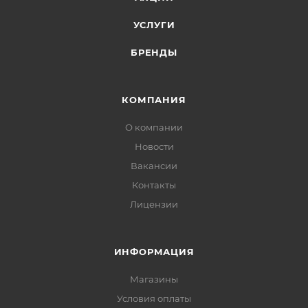
УСЛУГИ
БРЕНДЫ
КОМПАНИЯ
О компании
Новости
Вакансии
Контакты
Лицензии
ИНФОРМАЦИЯ
Магазины
Условия оплаты