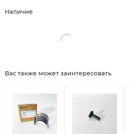
Наличие
Вас также может заинтересовать