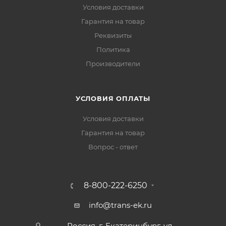
Условия доставки
Гарантия на товар
Реквизиты
Политика
Производители
УСЛОВИЯ ОПЛАТЫ
Условия доставки
Гарантия на товар
Вопрос - ответ
8-800-222-6250
info@trans-ek.ru
Россия, г. Екатеринбург, ул.