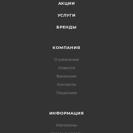
АКЦИИ
УСЛУГИ
БРЕНДЫ
КОМПАНИЯ
О компании
Новости
Вакансии
Контакты
Лицензии
ИНФОРМАЦИЯ
Магазины