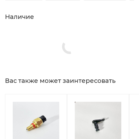
Наличие
Вас также может заинтересовать