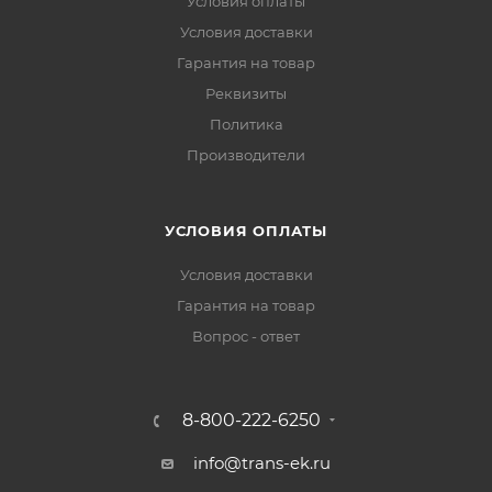
Условия оплаты
Условия доставки
Гарантия на товар
Реквизиты
Политика
Производители
УСЛОВИЯ ОПЛАТЫ
Условия доставки
Гарантия на товар
Вопрос - ответ
8-800-222-6250
info@trans-ek.ru