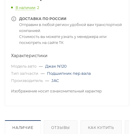
В наличии
: 2
ДОСТАВКА ПО РОССИИ
Отправим в любой регион удобной вам транспортной
компанией.
Стоимость вы можете узнать у менеджера или
посмотреть на сайте ТК
Характеристики
Модель авто
—
Джак N120
Тип запчасти
—
Подшипник пер.вала
Производитель
—
JAC
Изображение носит ознакомительный характер
НАЛИЧИЕ
ОТЗЫВЫ
КАК КУПИТЬ