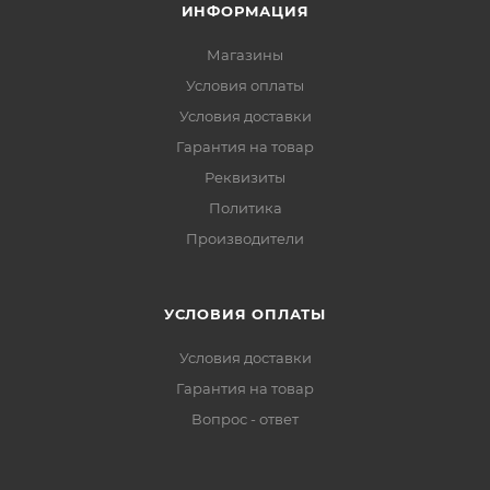
ИНФОРМАЦИЯ
Магазины
Условия оплаты
Условия доставки
Гарантия на товар
Реквизиты
Политика
Производители
УСЛОВИЯ ОПЛАТЫ
Условия доставки
Гарантия на товар
Вопрос - ответ