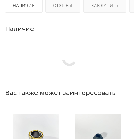
НАЛИЧИЕ
ОТЗЫВЫ
КАК КУПИТЬ
Наличие
Вас также может заинтересовать