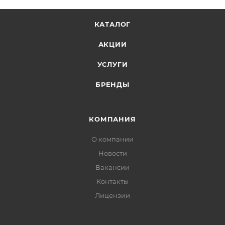
КАТАЛОГ
АКЦИИ
УСЛУГИ
БРЕНДЫ
КОМПАНИЯ
О компании
Новости
Вакансии
Контакты
Лицензии