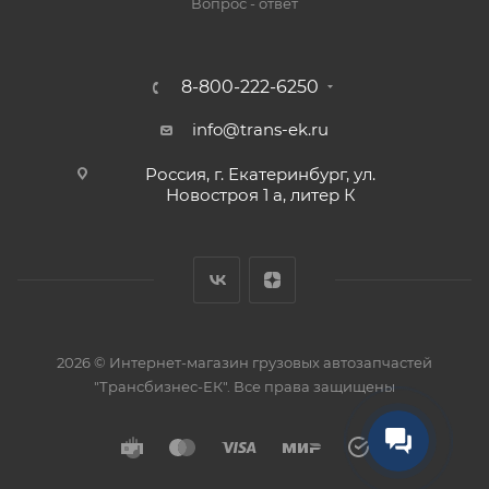
Вопрос - ответ
8-800-222-6250
info@trans-ek.ru
Россия, г. Екатеринбург, ул.
Новостроя 1 а, литер К
2026 ©
Интернет-магазин грузовых автозапчастей
"Трансбизнес-ЕК"
. Все права защищены