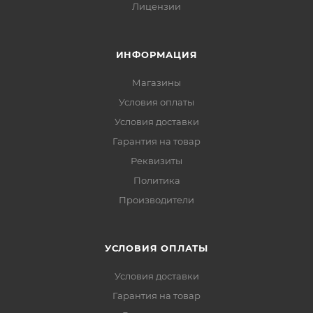
Лицензии
ИНФОРМАЦИЯ
Магазины
Условия оплаты
Условия доставки
Гарантия на товар
Реквизиты
Политика
Производители
УСЛОВИЯ ОПЛАТЫ
Условия доставки
Гарантия на товар