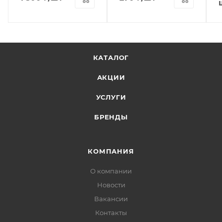
КАТАЛОГ
АКЦИИ
УСЛУГИ
БРЕНДЫ
КОМПАНИЯ
О компании
Новости
Вакансии
Контакты