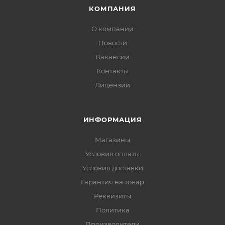
КОМПАНИЯ
О компании
Новости
Вакансии
Контакты
Лицензии
ИНФОРМАЦИЯ
Магазины
Условия оплаты
Условия доставки
Гарантия на товар
Реквизиты
Политика
Производители