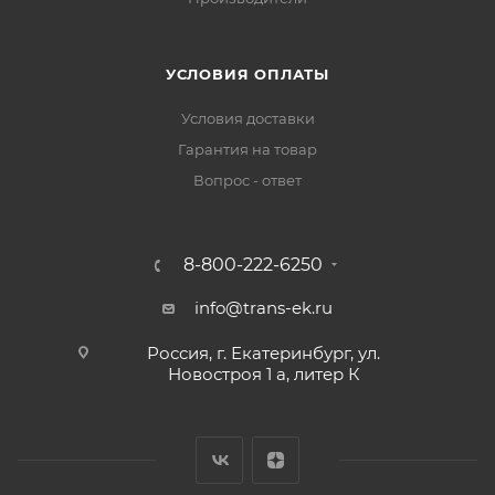
УСЛОВИЯ ОПЛАТЫ
Условия доставки
Гарантия на товар
Вопрос - ответ
8-800-222-6250
info@trans-ek.ru
Россия, г. Екатеринбург, ул.
Новостроя 1 а, литер К