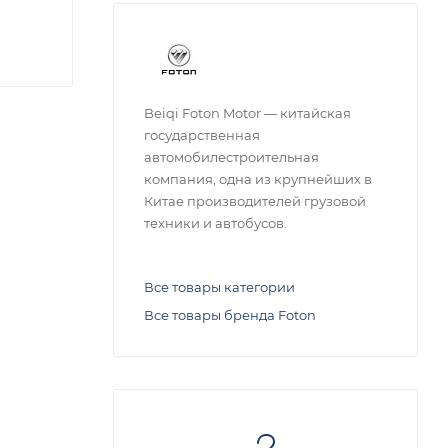
Beiqi Foton Motor — китайская
государственная
автомобилестроительная
компания, одна из крупнейших в
Китае производителей грузовой
техники и автобусов.
Все товары категории
Все товары бренда Foton