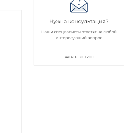
Нужна консультация?
Наши специалисты ответят на любой
интересующий вопрос
ЗАДАТЬ ВОПРОС