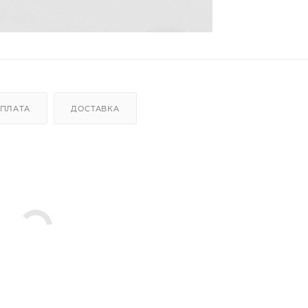
ПЛАТА
ДОСТАВКА