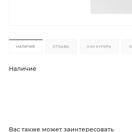
НАЛИЧИЕ
ОТЗЫВЫ
КАК КУПИТЬ
О
Наличие
Вас также может заинтересовать