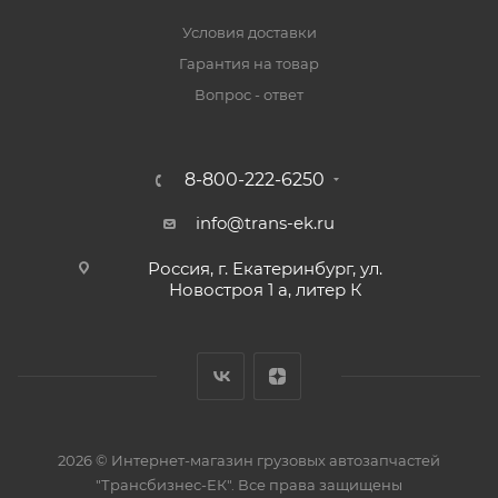
Условия доставки
Гарантия на товар
Вопрос - ответ
8-800-222-6250
info@trans-ek.ru
Россия, г. Екатеринбург, ул.
Новостроя 1 а, литер К
2026 ©
Интернет-магазин грузовых автозапчастей
"Трансбизнес-ЕК"
. Все права защищены