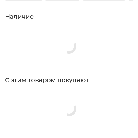
Наличие
С этим товаром покупают