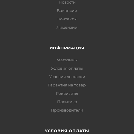
Новости
Вакансии
Контакты
Лицензии
ИНФОРМАЦИЯ
Магазины
Условия оплаты
Условия доставки
Гарантия на товар
Реквизиты
Политика
Производители
УСЛОВИЯ ОПЛАТЫ