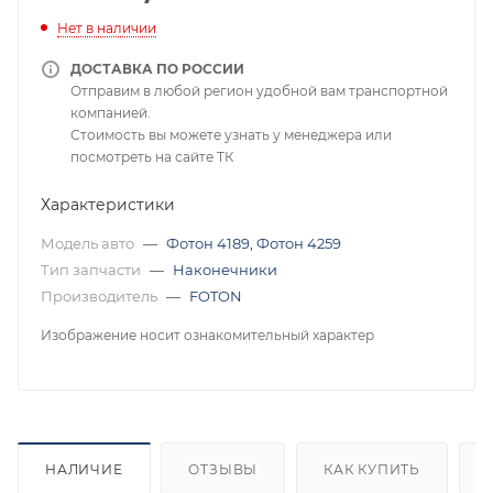
Нет в наличии
ДОСТАВКА ПО РОССИИ
Отправим в любой регион удобной вам транспортной
компанией.
Стоимость вы можете узнать у менеджера или
посмотреть на сайте ТК
Характеристики
Модель авто
—
Фотон 4189
,
Фотон 4259
Тип запчасти
—
Наконечники
Производитель
—
FOTON
Изображение носит ознакомительный характер
НАЛИЧИЕ
ОТЗЫВЫ
КАК КУПИТЬ