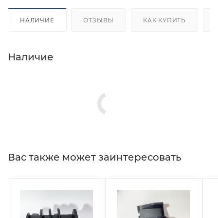
НАЛИЧИЕ
ОТЗЫВЫ
КАК КУПИТЬ
Наличие
Вас также может заинтересовать