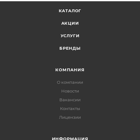
КАТАЛОГ
АКЦИИ
УСЛУГИ
БРЕНДЫ
КОМПАНИЯ
О компании
Новости
Вакансии
Контакты
Лицензии
ИНФОРМАЦИЯ