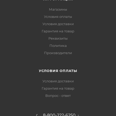
Магазины
Условия оплаты
Условия доставки
Гарантия на товар
Реквизиты
Политика
Производители
УСЛОВИЯ ОПЛАТЫ
Условия доставки
Гарантия на товар
Вопрос - ответ
8-800-222-6250