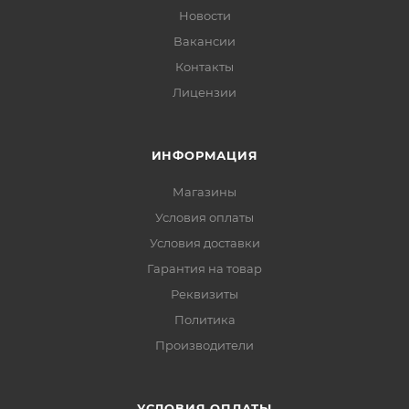
Новости
Вакансии
Контакты
Лицензии
ИНФОРМАЦИЯ
Магазины
Условия оплаты
Условия доставки
Гарантия на товар
Реквизиты
Политика
Производители
УСЛОВИЯ ОПЛАТЫ