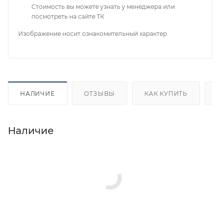
Стоимость вы можете узнать у менеджера или
посмотреть на сайте ТК
Изображение носит ознакомительный характер
НАЛИЧИЕ
ОТЗЫВЫ
КАК КУПИТЬ
Наличие