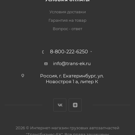
Условия доставки
Гарантия на товар
Вопрос - ответ
8-800-222-6250
info@trans-ek.ru
Россия, г. Екатеринбург, ул.
Новостроя 1 а, литер К
2026 ©
Интернет-магазин грузовых автозапчастей
"Трансбизнес-ЕК"
. Все права защищены