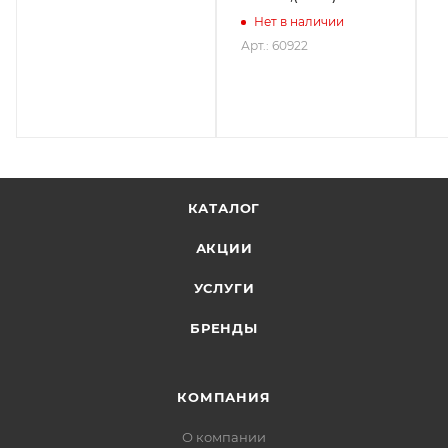
Нет в наличии
Арт.: 60922
КАТАЛОГ
АКЦИИ
УСЛУГИ
БРЕНДЫ
КОМПАНИЯ
О компании