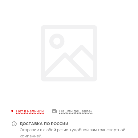
Нет в наличии
Нашли дешевле?
ДОСТАВКА ПО РОССИИ
Отправим в любой регион удобной вам транспортной
компанией.