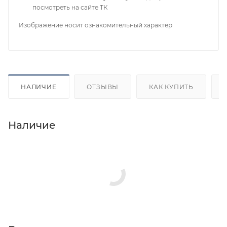
посмотреть на сайте ТК
Изображение носит ознакомительный характер
НАЛИЧИЕ
ОТЗЫВЫ
КАК КУПИТЬ
Наличие