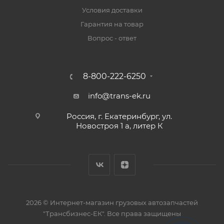
Условия доставки
Гарантия на товар
Вопрос - ответ
8-800-222-6250
info@trans-ek.ru
Россия, г. Екатеринбург, ул.
Новостроя 1 а, литер К
2026 ©
Интернет-магазин грузовых автозапчастей
"Трансбизнес-ЕК"
. Все права защищены