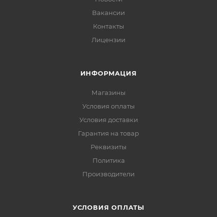
Вакансии
Контакты
Лицензии
ИНФОРМАЦИЯ
Магазины
Условия оплаты
Условия доставки
Гарантия на товар
Реквизиты
Политика
Производители
УСЛОВИЯ ОПЛАТЫ