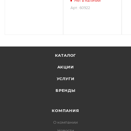
Нет в наличии
Арт.: 60922
КАТАЛОГ
АКЦИИ
УСЛУГИ
БРЕНДЫ
КОМПАНИЯ
О компании
Новости