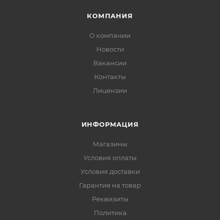
КОМПАНИЯ
О компании
Новости
Вакансии
Контакты
Лицензии
ИНФОРМАЦИЯ
Магазины
Условия оплаты
Условия доставки
Гарантия на товар
Реквизиты
Политика