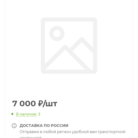
7 000
₽
/шт
В наличии
: 3
ДОСТАВКА ПО РОССИИ
Отправим в любой регион удобной вам транспортной
компанией.