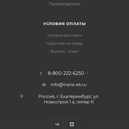
Производители
УСЛОВИЯ ОПЛАТЫ
Условия доставки
Гарантия на товар
Вопрос - ответ
8-800-222-6250
info@trans-ek.ru
Россия, г. Екатеринбург, ул.
Новостроя 1 а, литер К