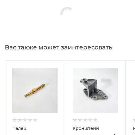
Вас также может заинтересовать
Палец
Кронштейн