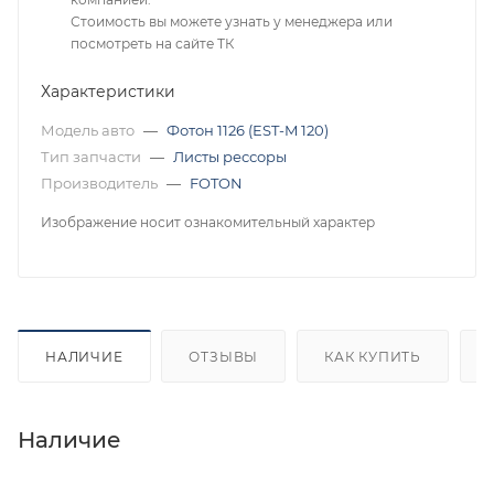
Стоимость вы можете узнать у менеджера или
посмотреть на сайте ТК
Характеристики
Модель авто
—
Фотон 1126 (EST-M 120)
Тип запчасти
—
Листы рессоры
Производитель
—
FOTON
Изображение носит ознакомительный характер
НАЛИЧИЕ
ОТЗЫВЫ
КАК КУПИТЬ
Наличие