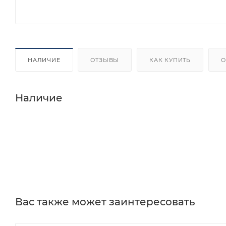
НАЛИЧИЕ
ОТЗЫВЫ
КАК КУПИТЬ
О
Наличие
Вас также может заинтересовать