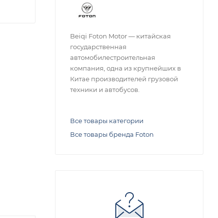
Beiqi Foton Motor — китайская
государственная
автомобилестроительная
компания, одна из крупнейших в
Китае производителей грузовой
техники и автобусов.
Все товары категории
Все товары бренда Foton