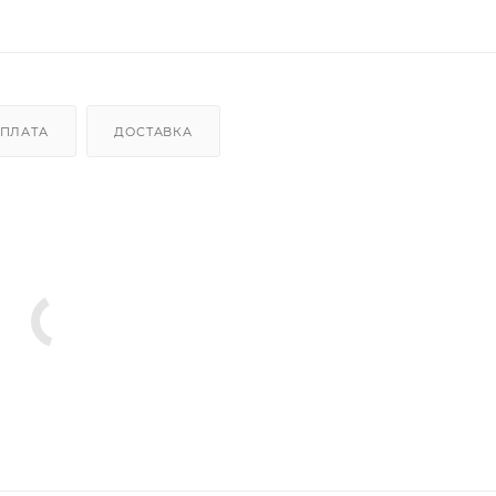
ПЛАТА
ДОСТАВКА