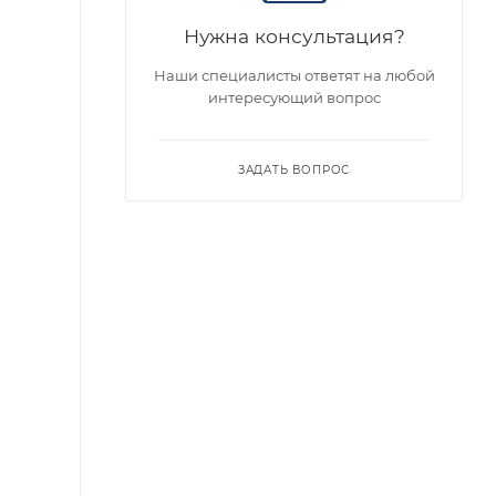
Нужна консультация?
Наши специалисты ответят на любой
интересующий вопрос
ЗАДАТЬ ВОПРОС