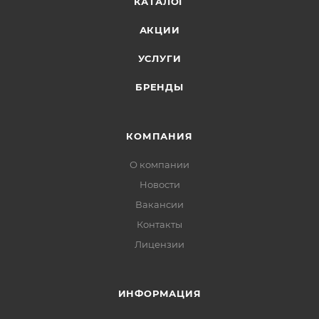
КАТАЛОГ
АКЦИИ
УСЛУГИ
БРЕНДЫ
КОМПАНИЯ
О компании
Новости
Вакансии
Контакты
Лицензии
ИНФОРМАЦИЯ