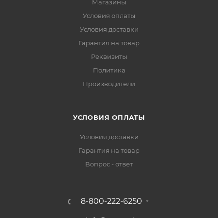
Магазины
Условия оплаты
Условия доставки
Гарантия на товар
Реквизиты
Политика
Производители
УСЛОВИЯ ОПЛАТЫ
Условия доставки
Гарантия на товар
Вопрос - ответ
8-800-222-6250