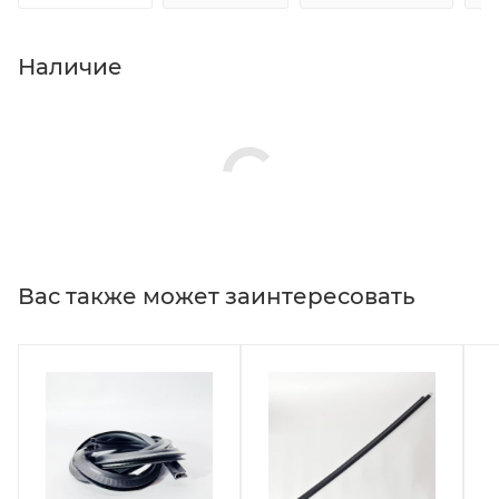
Наличие
Вас также может заинтересовать