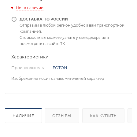
Нет в наличии
ДОСТАВКА ПО РОССИИ
Отправим в любой регион удобной вам транспортной
компанией.
Стоимость вы можете узнать у менеджера или
посмотреть на сайте ТК
Характеристики
Производитель
—
FOTON
Изображение носит ознакомительный характер
НАЛИЧИЕ
ОТЗЫВЫ
КАК КУПИТЬ