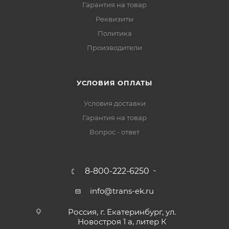
Гарантия на товар
Реквизиты
Политика
Производители
УСЛОВИЯ ОПЛАТЫ
Условия доставки
Гарантия на товар
Вопрос - ответ
8-800-222-6250
info@trans-ek.ru
Россия, г. Екатеринбург, ул.
Новостроя 1 а, литер К