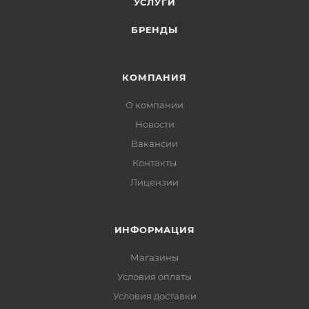
УСЛУГИ
БРЕНДЫ
КОМПАНИЯ
О компании
Новости
Вакансии
Контакты
Лицензии
ИНФОРМАЦИЯ
Магазины
Условия оплаты
Условия доставки