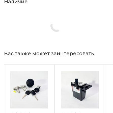
Наличие
Вас также может заинтересовать