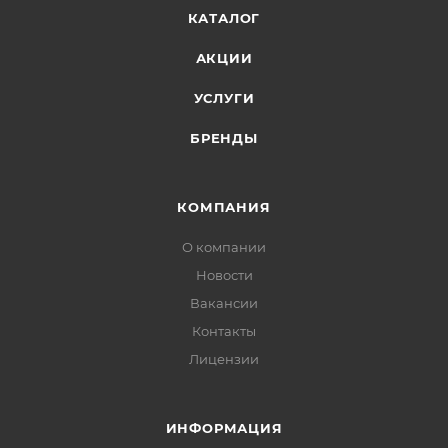
КАТАЛОГ
АКЦИИ
УСЛУГИ
БРЕНДЫ
КОМПАНИЯ
О компании
Новости
Вакансии
Контакты
Лицензии
ИНФОРМАЦИЯ