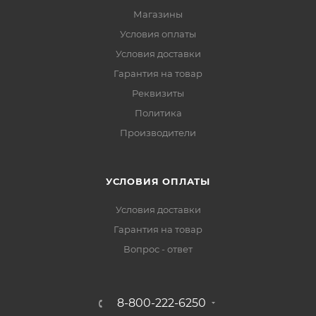
Магазины
Условия оплаты
Условия доставки
Гарантия на товар
Реквизиты
Политика
Производители
УСЛОВИЯ ОПЛАТЫ
Условия доставки
Гарантия на товар
Вопрос - ответ
8-800-222-6250