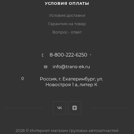
УСЛОВИЯ ОПЛАТЫ
Условия доставки
Гарантия на товар
Вопрос - ответ
8-800-222-6250
info@trans-ek.ru
Россия, г. Екатеринбург, ул.
Новостроя 1 а, литер К
2026 ©
Интернет-магазин грузовых автозапчастей