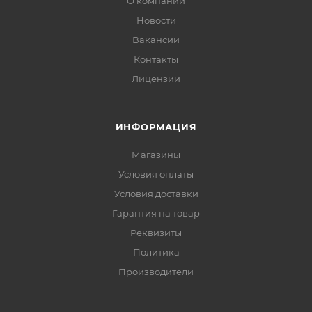
О компании
Новости
Вакансии
Контакты
Лицензии
ИНФОРМАЦИЯ
Магазины
Условия оплаты
Условия доставки
Гарантия на товар
Реквизиты
Политика
Производители