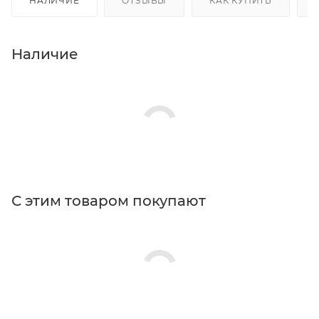
НАЛИЧИЕ
ОТЗЫВЫ
КАК КУПИТЬ
Наличие
С этим товаром покупают