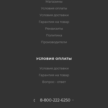
Магазины
Условия оплаты
Условия доставки
Гарантия на товар
Реквизиты
Политика
Производители
УСЛОВИЯ ОПЛАТЫ
Условия доставки
Гарантия на товар
Вопрос - ответ
8-800-222-6250