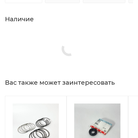
Наличие
Вас также может заинтересовать