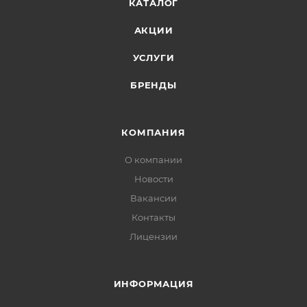
КАТАЛОГ
АКЦИИ
УСЛУГИ
БРЕНДЫ
КОМПАНИЯ
О компании
Новости
Вакансии
Контакты
Лицензии
ИНФОРМАЦИЯ