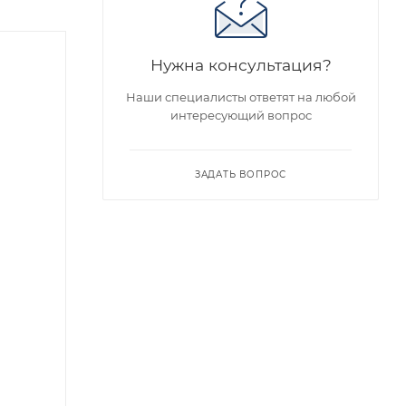
Нужна консультация?
Наши специалисты ответят на любой
интересующий вопрос
ЗАДАТЬ ВОПРОС