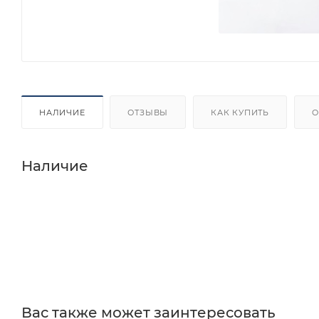
НАЛИЧИЕ
ОТЗЫВЫ
КАК КУПИТЬ
О
Наличие
Вас также может заинтересовать