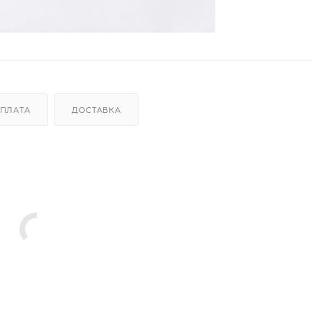
ПЛАТА
ДОСТАВКА