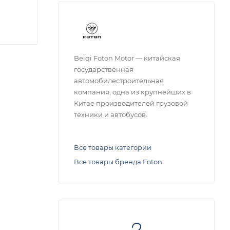
Beiqi Foton Motor — китайская
государственная
автомобилестроительная
компания, одна из крупнейших в
Китае производителей грузовой
техники и автобусов.
Все товары категории
Все товары бренда Foton