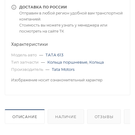
ДОСТАВКА ПО РОССИИ
Отправим в любой регион удобной вам транспортной
компанией.
Стоимость вы можете узнать у менеджера или
посмотреть на сайте ТК
Характеристики
Модель авто
—
ТАТА 613
Тип запчасти
—
Кольца поршневые
,
Кольца
Производитель
—
Tata Motors
Изображение носит ознакомительный характер
ОПИСАНИЕ
НАЛИЧИЕ
ОТЗЫВЫ
К