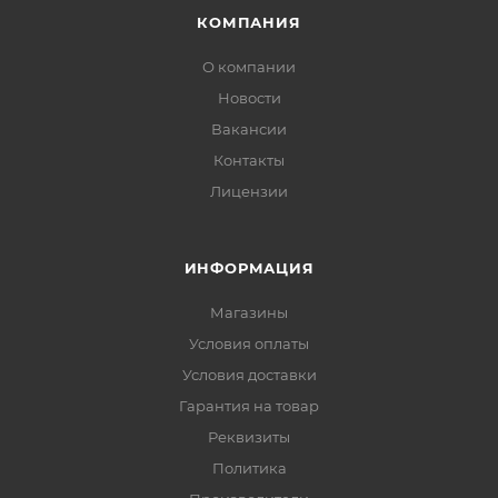
КОМПАНИЯ
О компании
Новости
Вакансии
Контакты
Лицензии
ИНФОРМАЦИЯ
Магазины
Условия оплаты
Условия доставки
Гарантия на товар
Реквизиты
Политика