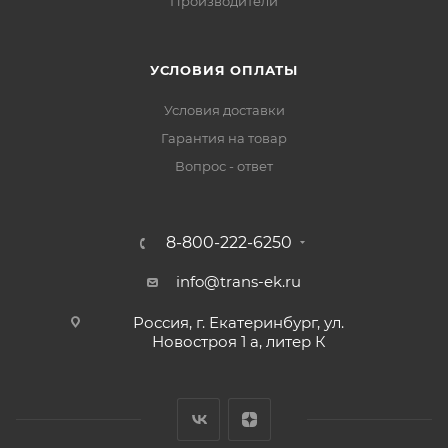
Производители
УСЛОВИЯ ОПЛАТЫ
Условия доставки
Гарантия на товар
Вопрос - ответ
8-800-222-6250
info@trans-ek.ru
Россия, г. Екатеринбург, ул.
Новостроя 1 а, литер К