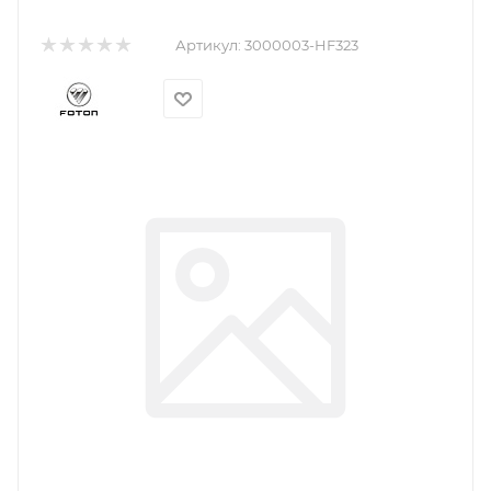
Артикул:
3000003-HF323