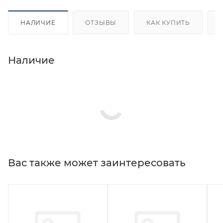
НАЛИЧИЕ
ОТЗЫВЫ
КАК КУПИТЬ
Наличие
Вас также может заинтересовать