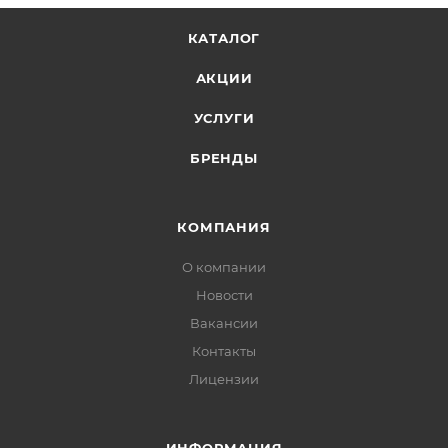
КАТАЛОГ
АКЦИИ
УСЛУГИ
БРЕНДЫ
КОМПАНИЯ
О компании
Новости
Вакансии
Контакты
Лицензии