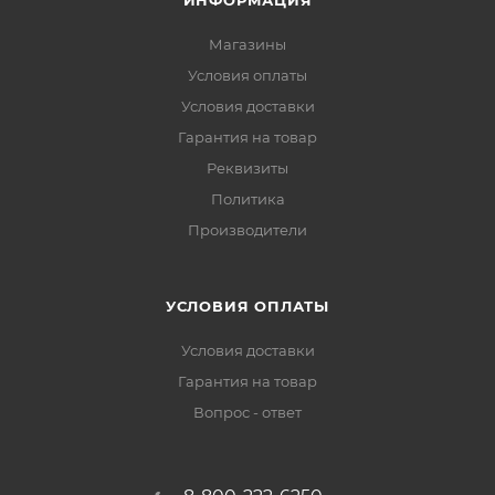
ИНФОРМАЦИЯ
Магазины
Условия оплаты
Условия доставки
Гарантия на товар
Реквизиты
Политика
Производители
УСЛОВИЯ ОПЛАТЫ
Условия доставки
Гарантия на товар
Вопрос - ответ