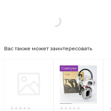
Вас также может заинтересовать
Советуем