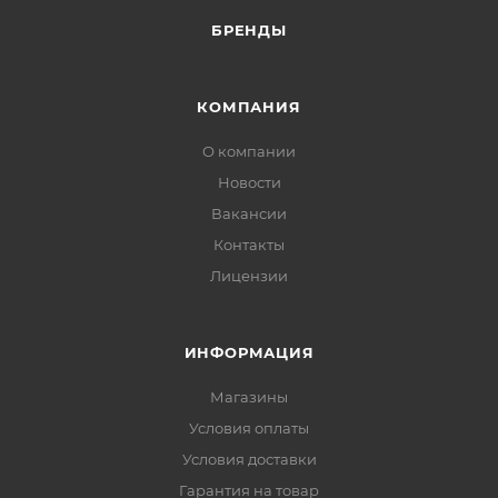
БРЕНДЫ
КОМПАНИЯ
О компании
Новости
Вакансии
Контакты
Лицензии
ИНФОРМАЦИЯ
Магазины
Условия оплаты
Условия доставки
Гарантия на товар