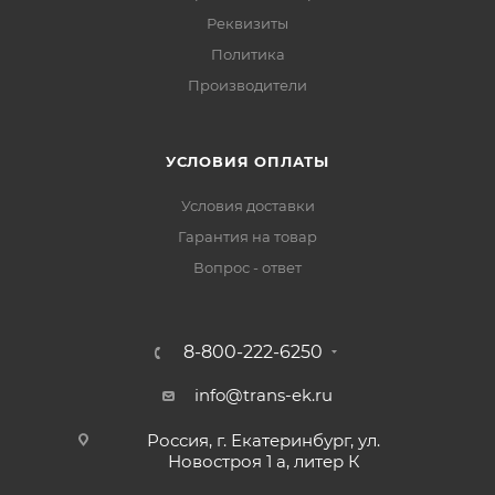
Реквизиты
Политика
Производители
УСЛОВИЯ ОПЛАТЫ
Условия доставки
Гарантия на товар
Вопрос - ответ
8-800-222-6250
info@trans-ek.ru
Россия, г. Екатеринбург, ул.
Новостроя 1 а, литер К