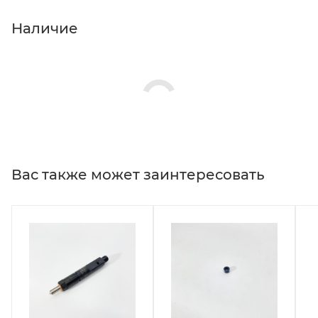
Наличие
Вас также может заинтересовать