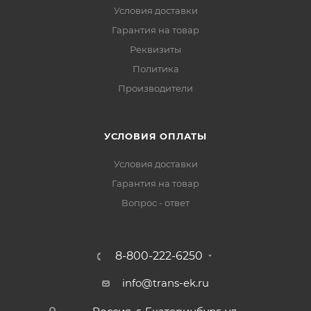
Условия доставки
Гарантия на товар
Реквизиты
Политика
Производители
УСЛОВИЯ ОПЛАТЫ
Условия доставки
Гарантия на товар
Вопрос - ответ
8-800-222-6250
info@trans-ek.ru