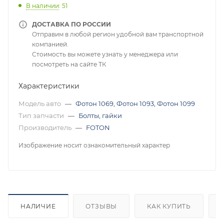
В наличии
: 51
ДОСТАВКА ПО РОССИИ
Отправим в любой регион удобной вам транспортной
компанией.
Стоимость вы можете узнать у менеджера или
посмотреть на сайте ТК
Характеристики
Модель авто
—
Фотон 1069
,
Фотон 1093
,
Фотон 1099
Тип запчасти
—
Болты, гайки
Производитель
—
FOTON
Изображение носит ознакомительный характер
НАЛИЧИЕ
ОТЗЫВЫ
КАК КУПИТЬ