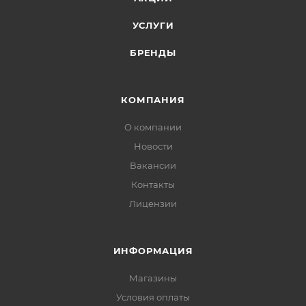
УСЛУГИ
БРЕНДЫ
КОМПАНИЯ
О компании
Новости
Вакансии
Контакты
Лицензии
ИНФОРМАЦИЯ
Магазины
Условия оплаты