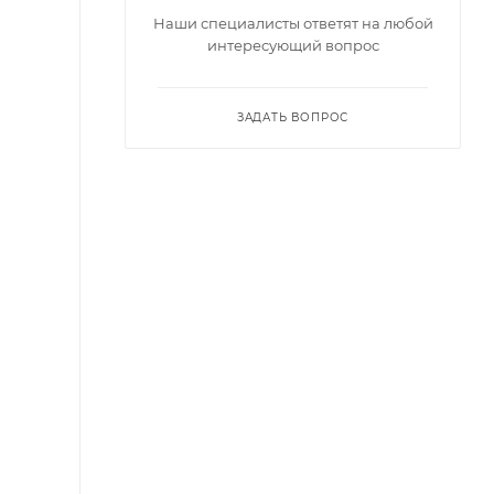
Наши специалисты ответят на любой
интересующий вопрос
ЗАДАТЬ ВОПРОС