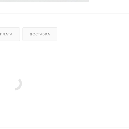
ПЛАТА
ДОСТАВКА