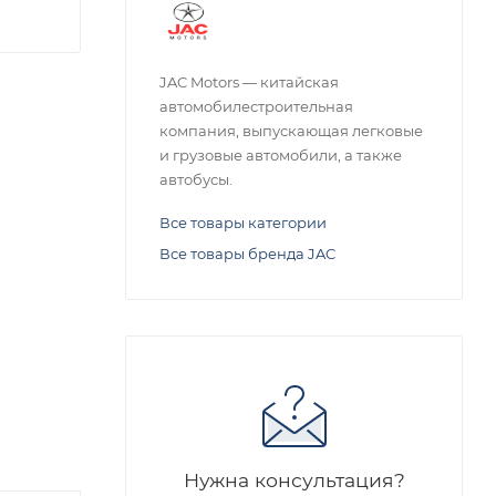
JAC Motors — китайская
автомобилестроительная
компания, выпускающая легковые
и грузовые автомобили, а также
автобусы.
Все товары категории
Все товары бренда JAC
Нужна консультация?