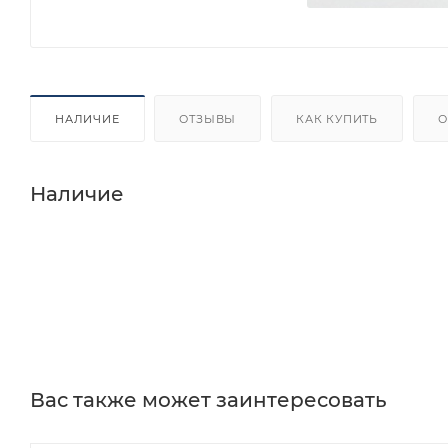
НАЛИЧИЕ
ОТЗЫВЫ
КАК КУПИТЬ
О
Наличие
Вас также может заинтересовать