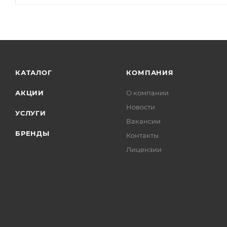
КАТАЛОГ
КОМПАНИЯ
АКЦИИ
О компании
Новости
УСЛУГИ
Вакансии
БРЕНДЫ
Контакты
Лицензии