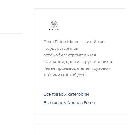
Beiqi Foton Motor — китайская
государственная
автомобилестроительная
компания, одна из крупнейших в
Китае производителей грузовой
техники и автобусов.
Все товары категории
Все товары бренда Foton