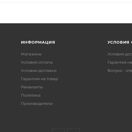
ИНФОРМАЦИЯ
УСЛОВИЯ
Магазины
Условия дос
Условия оплаты
Гарантия на
Условия доставки
Вопрос - от
Гарантия на товар
Реквизиты
Политика
Производители