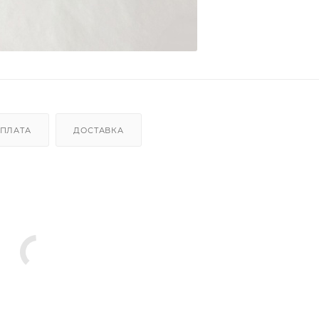
ПЛАТА
ДОСТАВКА