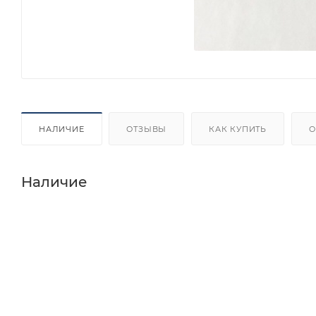
НАЛИЧИЕ
ОТЗЫВЫ
КАК КУПИТЬ
О
Наличие