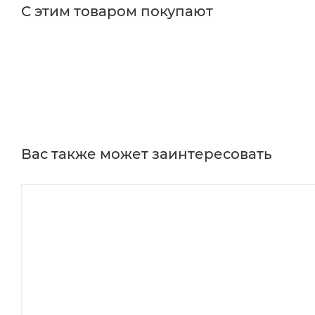
С этим товаром покупают
Вас также может заинтересовать