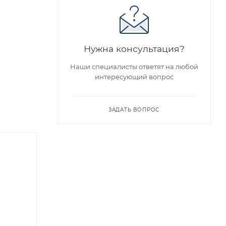
Нужна консультация?
Наши специалисты ответят на любой
интересующий вопрос
ЗАДАТЬ ВОПРОС