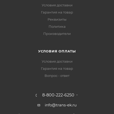
Условия доставки
Гарантия на товар
Реквизиты
Политика
Производители
УСЛОВИЯ ОПЛАТЫ
Условия доставки
Гарантия на товар
Вопрос - ответ
8-800-222-6250
info@trans-ek.ru