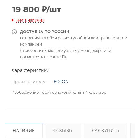
19 800
₽
/шт
Нет в наличии
ДОСТАВКА ПО РОССИИ
Отправим в любой регион удобной вам транспортной
компанией.
Стоимость вы можете узнать у менеджера или
посмотреть на сайте ТК
Характеристики
Производитель
—
FOTON
Изображение носит ознакомительный характер
НАЛИЧИЕ
ОТЗЫВЫ
КАК КУПИТЬ