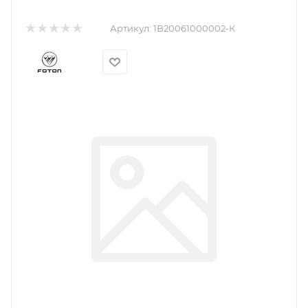
Артикул:
1B20061000002-К