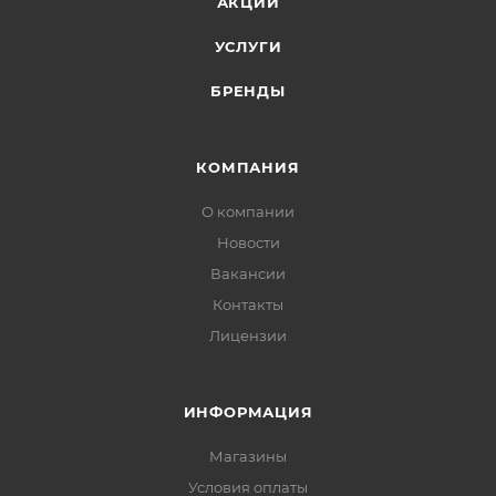
АКЦИИ
УСЛУГИ
БРЕНДЫ
КОМПАНИЯ
О компании
Новости
Вакансии
Контакты
Лицензии
ИНФОРМАЦИЯ
Магазины
Условия оплаты