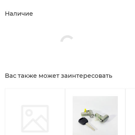
Наличие
Вас также может заинтересовать