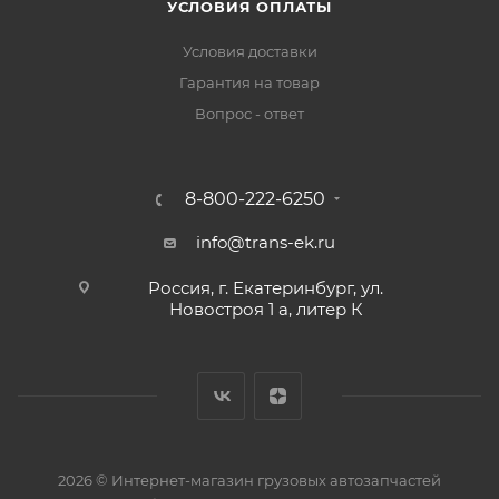
УСЛОВИЯ ОПЛАТЫ
Условия доставки
Гарантия на товар
Вопрос - ответ
8-800-222-6250
info@trans-ek.ru
Россия, г. Екатеринбург, ул.
Новостроя 1 а, литер К
2026 ©
Интернет-магазин грузовых автозапчастей