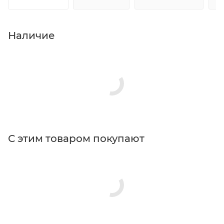
Наличие
С этим товаром покупают