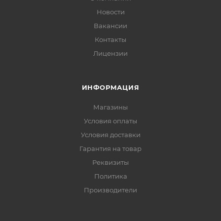
Новости
Вакансии
Контакты
Лицензии
ИНФОРМАЦИЯ
Магазины
Условия оплаты
Условия доставки
Гарантия на товар
Реквизиты
Политика
Производители