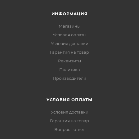
ИНФОРМАЦИЯ
Магазины
Условия оплаты
Условия доставки
Гарантия на товар
Реквизиты
Политика
Производители
УСЛОВИЯ ОПЛАТЫ
Условия доставки
Гарантия на товар
Вопрос - ответ