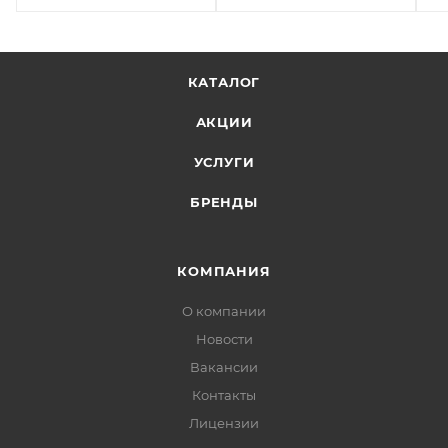
КАТАЛОГ
АКЦИИ
УСЛУГИ
БРЕНДЫ
КОМПАНИЯ
О компании
Новости
Вакансии
Контакты
Лицензии