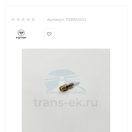
Артикул:
T3355V002