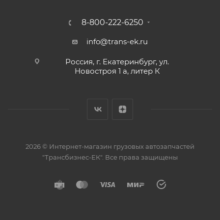
8-800-222-6250
info@trans-ek.ru
Россия, г. Екатеринбург, ул.
Новостроя 1 а, литер К
2026 ©
Интернет-магазин грузовых автозапчастей
"Трансбизнес-ЕК"
. Все права защищены