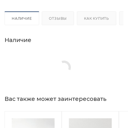
НАЛИЧИЕ
ОТЗЫВЫ
КАК КУПИТЬ
Наличие
Вас также может заинтересовать