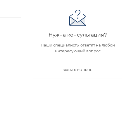
Нужна консультация?
Наши специалисты ответят на любой
интересующий вопрос
ЗАДАТЬ ВОПРОС