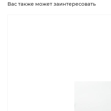
Вас также может заинтересовать