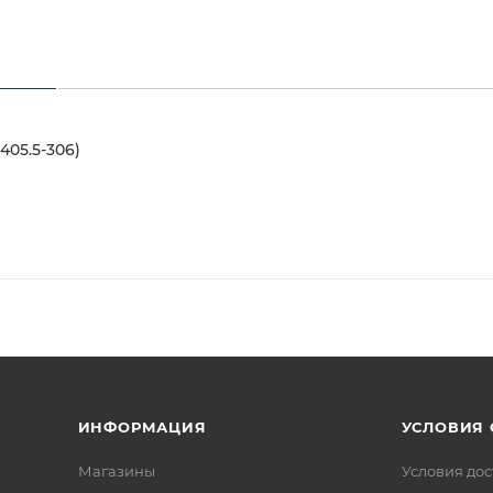
05.5-306)
ИНФОРМАЦИЯ
УСЛОВИЯ
Магазины
Условия дос