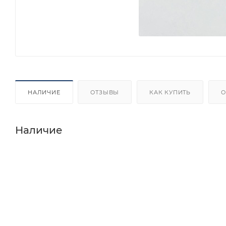
НАЛИЧИЕ
ОТЗЫВЫ
КАК КУПИТЬ
О
Наличие