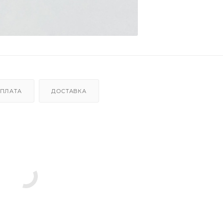
ПЛАТА
ДОСТАВКА