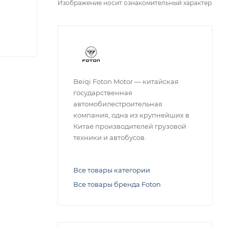
Изображение носит ознакомительный характер
Beiqi Foton Motor — китайская
государственная
автомобилестроительная
компания, одна из крупнейших в
Китае производителей грузовой
техники и автобусов.
Все товары категории
Все товары бренда Foton