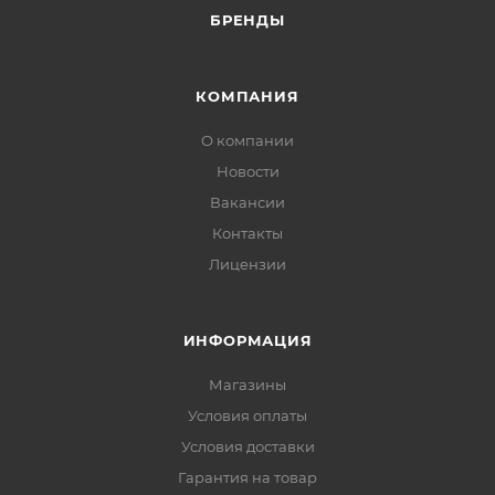
БРЕНДЫ
КОМПАНИЯ
О компании
Новости
Вакансии
Контакты
Лицензии
ИНФОРМАЦИЯ
Магазины
Условия оплаты
Условия доставки
Гарантия на товар