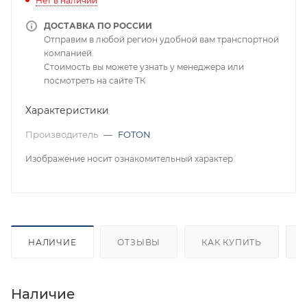
Нет в наличии
ДОСТАВКА ПО РОССИИ
Отправим в любой регион удобной вам транспортной
компанией.
Стоимость вы можете узнать у менеджера или
посмотреть на сайте ТК
Характеристики
Производитель
—
FOTON
Изображение носит ознакомительный характер
НАЛИЧИЕ
ОТЗЫВЫ
КАК КУПИТЬ
Наличие