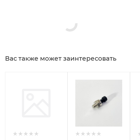
Вас также может заинтересовать