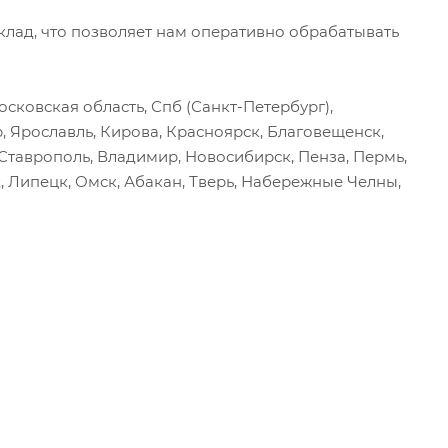
ад, что позволяет нам оперативно обрабатывать
сковская область, Спб (Санкт-Петербург),
р, Ярославль, Кирова, Красноярск, Благовещенск,
, Ставрополь, Владимир, Новосибирск, Пенза, Пермь,
, Липецк, Омск, Абакан, Тверь, Набережные Челны,