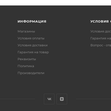
ИНФОРМАЦИЯ
УСЛОВИЯ
Магазины
Условия дос
Условия оплаты
Гарантия на
Условия доставки
Вопрос - от
Гарантия на товар
Реквизиты
Политика
Производители