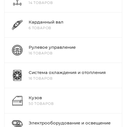
14 ТОВАРОВ
Карданный вал
6 ТОВАРОВ
Рулевое управление
16 ТОВАРОВ
Система охлаждения и отопления
16 ТОВАРОВ
Кузов
50 ТОВАРОВ
Электрооборудование и освещение