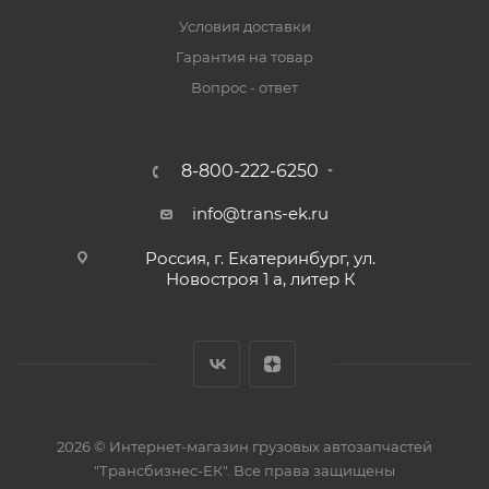
Условия доставки
Гарантия на товар
Вопрос - ответ
8-800-222-6250
info@trans-ek.ru
Россия, г. Екатеринбург, ул.
Новостроя 1 а, литер К
2026 ©
Интернет-магазин грузовых автозапчастей
"Трансбизнес-ЕК"
. Все права защищены