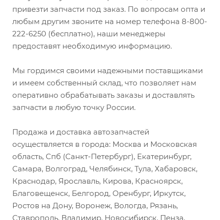
привезти запчасти под заказ. По вопросам опта и
любым другим звоните на номер телефона 8-800-
222-6250 (бесплатно), наши менеджеры
предоставят необходимую информацию.
Мы гордимся своими надежными поставщиками
и имеем собственный склад, что позволяет нам
оперативно обрабатывать заказы и доставлять
запчасти в любую точку России.
Продажа и доставка автозапчастей
осуществляется в города: Москва и Московская
область, Спб (Санкт-Петербург), Екатеринбург,
Самара, Волгоград, Челябинск, Тула, Хабаровск,
Краснодар, Ярославль, Кирова, Красноярск,
Благовещенск, Белгород, Оренбург, Иркутск,
Ростов на Дону, Воронеж, Вологда, Рязань,
Ставрополь, Владимир, Новосибирск, Пенза,