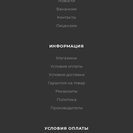
Новости
Вакансии
Контакты
Лицензии
ИНФОРМАЦИЯ
Магазины
Условия оплаты
Условия доставки
Гарантия на товар
Реквизиты
Политика
Производители
УСЛОВИЯ ОПЛАТЫ