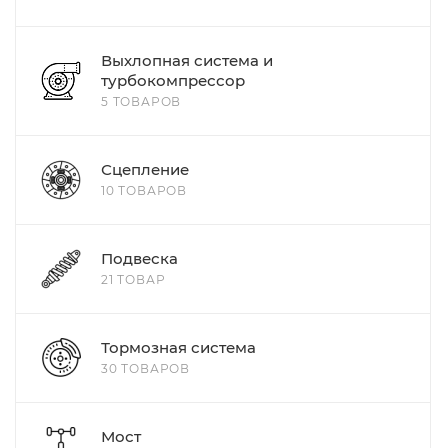
Выхлопная система и
турбокомпрессор
5 ТОВАРОВ
Сцепление
10 ТОВАРОВ
Подвеска
21 ТОВАР
Тормозная система
30 ТОВАРОВ
Мост