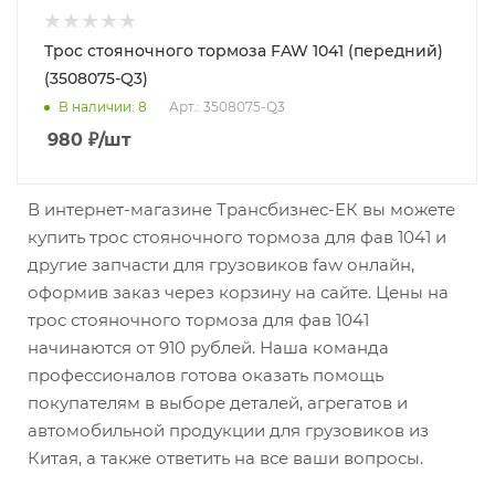
Трос стояночного тормоза FAW 1041 (передний)
(3508075-Q3)
В наличии
: 8
Арт.: 3508075-Q3
980
₽
/шт
В интернет-магазине Трансбизнес-ЕК вы можете
купить трос стояночного тормоза для фав 1041 и
другие запчасти для грузовиков faw онлайн,
оформив заказ через корзину на сайте. Цены на
трос стояночного тормоза для фав 1041
начинаются от 910 рублей. Наша команда
профессионалов готова оказать помощь
покупателям в выборе деталей, агрегатов и
автомобильной продукции для грузовиков из
Китая, а также ответить на все ваши вопросы.