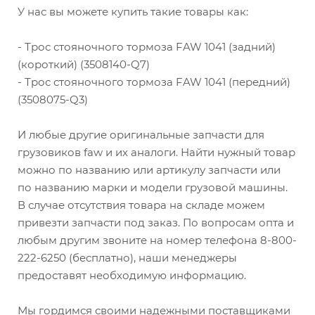
У нас вы можете купить такие товары как:
- Трос стояночного тормоза FAW 1041 (задний)
(короткий) (3508140-Q7)
- Трос стояночного тормоза FAW 1041 (передний)
(3508075-Q3)
И любые другие оригинальные запчасти для
грузовиков faw и их аналоги. Найти нужный товар
можно по названию или артикулу запчасти или
по названию марки и модели грузовой машины.
В случае отсутствия товара на складе можем
привезти запчасти под заказ. По вопросам опта и
любым другим звоните на номер телефона 8-800-
222-6250 (бесплатно), наши менеджеры
предоставят необходимую информацию.
Мы гордимся своими надежными поставщиками