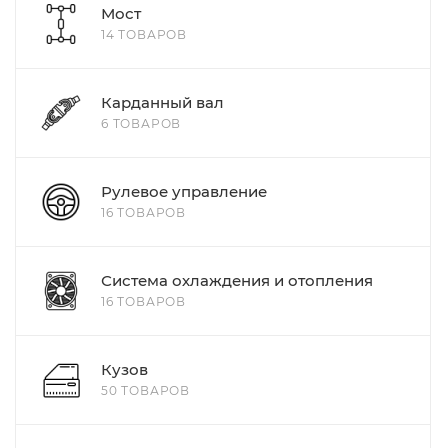
Мост
14 ТОВАРОВ
Карданный вал
6 ТОВАРОВ
Рулевое управление
16 ТОВАРОВ
Система охлаждения и отопления
16 ТОВАРОВ
Кузов
50 ТОВАРОВ