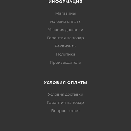
ИНФОРМАЦИЯ
Магазины
Условия оплаты
Условия доставки
Гарантия на товар
Реквизиты
Политика
Производители
УСЛОВИЯ ОПЛАТЫ
Условия доставки
Гарантия на товар
Вопрос - ответ