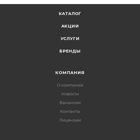
КАТАЛОГ
АКЦИИ
УСЛУГИ
БРЕНДЫ
КОМПАНИЯ
О компании
Новости
Вакансии
Контакты
Лицензии