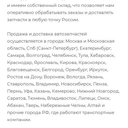
и имеем собственный склад, что позволяет нам
оперативно обрабатывать заказы и доставлять
запчасти в любую точку России.
Продажа и доставка автозапчастей
осуществляется в города: Москва и Московская
область, Спб (Санкт-Петербург), Екатеринбург,
Самара, Волгоград, Челябинск, Тула, Хабаровск,
Краснодар, Ярославль, Кирова, Красноярск,
Благовещенск, Белгород, Оренбург, Иркутск,
Ростов на Дону, Воронеж, Вологда, Рязань,
Ставрополь, Владимир, Новосибирск, Пенза,
Пермь, Уфа, Казань, Кемерово, Нижний Новгород,
Саратов, Тюмень, Владивосток, Липецк, Омск,
Абакан, Тверь, Набережные Челны, Алтай и
прочие города РФ, где работают транспортные
компании.