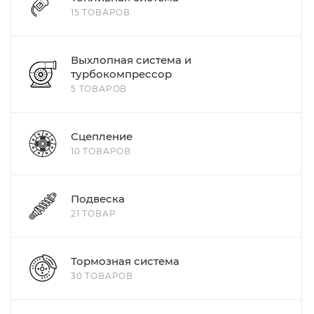
15 ТОВАРОВ
Выхлопная система и
турбокомпрессор
5 ТОВАРОВ
Сцепление
10 ТОВАРОВ
Подвеска
21 ТОВАР
Тормозная система
30 ТОВАРОВ