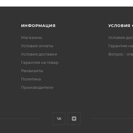
ИНФОРМАЦИЯ
УСЛОВИЯ
Магазины
Условия дос
Условия оплаты
Гарантия на
Условия доставки
Вопрос - от
Гарантия на товар
Реквизиты
Политика
Производители