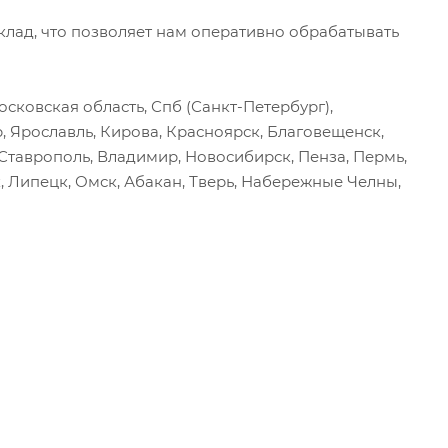
ад, что позволяет нам оперативно обрабатывать
сковская область, Спб (Санкт-Петербург),
р, Ярославль, Кирова, Красноярск, Благовещенск,
, Ставрополь, Владимир, Новосибирск, Пенза, Пермь,
, Липецк, Омск, Абакан, Тверь, Набережные Челны,