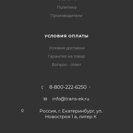
Политика
Производители
УСЛОВИЯ ОПЛАТЫ
Условия доставки
Гарантия на товар
Вопрос - ответ
8-800-222-6250
info@trans-ek.ru
Россия, г. Екатеринбург, ул.
Новостроя 1 а, литер К