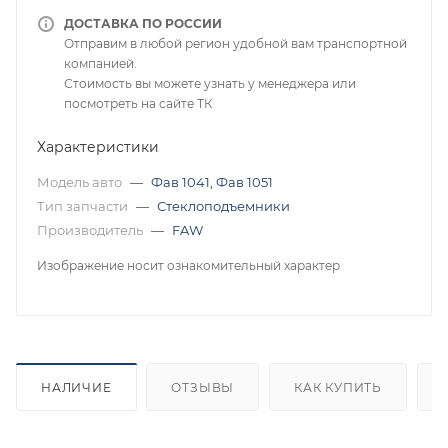
ДОСТАВКА ПО РОССИИ
Отправим в любой регион удобной вам транспортной
компанией.
Стоимость вы можете узнать у менеджера или
посмотреть на сайте ТК
Характеристики
Модель авто
—
Фав 1041
,
Фав 1051
Тип запчасти
—
Стеклоподъемники
Производитель
—
FAW
Изображение носит ознакомительный характер
НАЛИЧИЕ
ОТЗЫВЫ
КАК КУПИТЬ