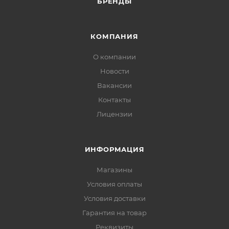
БРЕНДЫ
КОМПАНИЯ
О компании
Новости
Вакансии
Контакты
Лицензии
ИНФОРМАЦИЯ
Магазины
Условия оплаты
Условия доставки
Гарантия на товар
Реквизиты