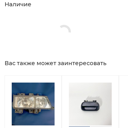
Наличие
Вас также может заинтересовать