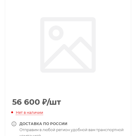
56 600
₽
/шт
Нет в наличии
ДОСТАВКА ПО РОССИИ
Отправим в любой регион удобной вам транспортной
компанией.