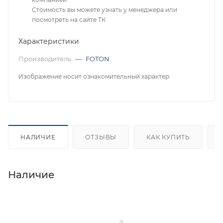
Стоимость вы можете узнать у менеджера или
посмотреть на сайте ТК
Характеристики
Производитель
—
FOTON
Изображение носит ознакомительный характер
НАЛИЧИЕ
ОТЗЫВЫ
КАК КУПИТЬ
Наличие