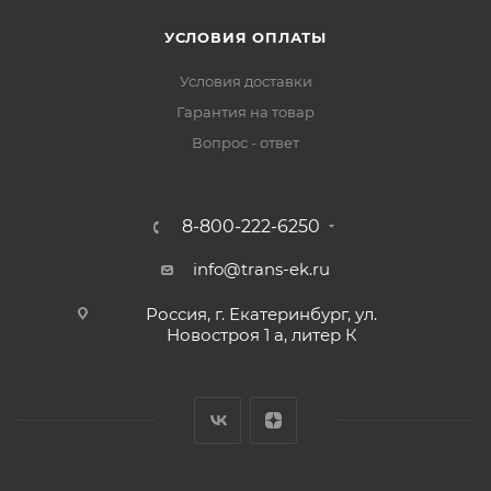
УСЛОВИЯ ОПЛАТЫ
Условия доставки
Гарантия на товар
Вопрос - ответ
8-800-222-6250
info@trans-ek.ru
Россия, г. Екатеринбург, ул.
Новостроя 1 а, литер К