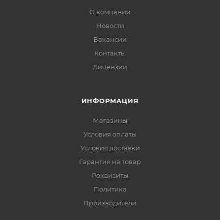
О компании
Новости
Вакансии
Контакты
Лицензии
ИНФОРМАЦИЯ
Магазины
Условия оплаты
Условия доставки
Гарантия на товар
Реквизиты
Политика
Производители