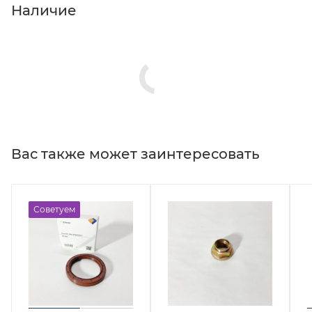
Наличие
Вас также может заинтересовать
Советуем