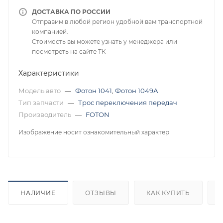
ДОСТАВКА ПО РОССИИ
Отправим в любой регион удобной вам транспортной
компанией.
Стоимость вы можете узнать у менеджера или
посмотреть на сайте ТК
Характеристики
Модель авто
—
Фотон 1041
,
Фотон 1049А
Тип запчасти
—
Трос переключения передач
Производитель
—
FOTON
Изображение носит ознакомительный характер
НАЛИЧИЕ
ОТЗЫВЫ
КАК КУПИТЬ