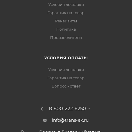
Условия доставки
Гарантия на товар
Реквизиты
Политика
Производители
УСЛОВИЯ ОПЛАТЫ
Условия доставки
Гарантия на товар
Вопрос - ответ
8-800-222-6250
info@trans-ek.ru