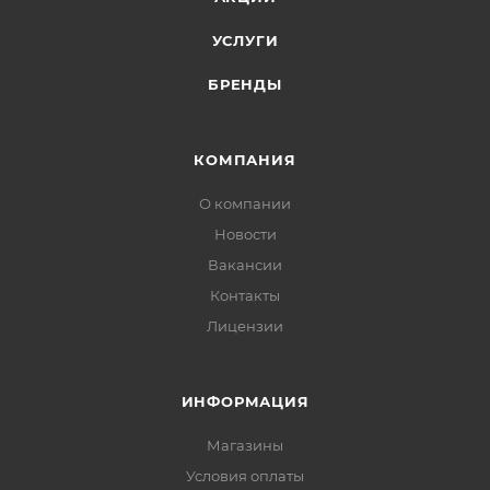
УСЛУГИ
БРЕНДЫ
КОМПАНИЯ
О компании
Новости
Вакансии
Контакты
Лицензии
ИНФОРМАЦИЯ
Магазины
Условия оплаты