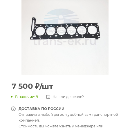
7 500
₽
/шт
В наличии
: 9
Нашли дешевле?
ДОСТАВКА ПО РОССИИ
Отправим в любой регион удобной вам транспортной
компанией.
Стоимость вы можете узнать у менеджера или