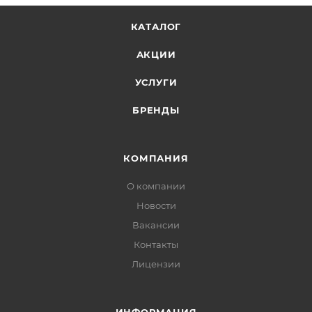
КАТАЛОГ
АКЦИИ
УСЛУГИ
БРЕНДЫ
КОМПАНИЯ
О компании
Новости
Вакансии
Контакты
Лицензии