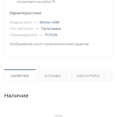
посмотреть на сайте ТК
Характеристики
Модель авто
—
Фотон 4189
Тип запчасти
—
Прокладки
Производитель
—
FOTON
Изображение носит ознакомительный характер
НАЛИЧИЕ
ОТЗЫВЫ
КАК КУПИТЬ
Наличие