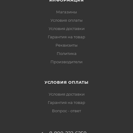
ИНФОРМАЦИЯ
Магазины
Условия оплаты
Условия доставки
Гарантия на товар
Реквизиты
Политика
Производители
УСЛОВИЯ ОПЛАТЫ
Условия доставки
Гарантия на товар
Вопрос - ответ