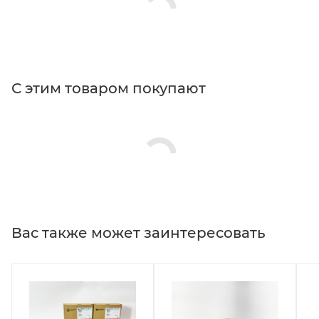
С этим товаром покупают
Вас также может заинтересовать