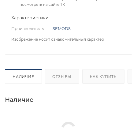
посмотреть на сайте ТК
Характеристики
Производитель
—
SEMODS
Изображение носит ознакомительный характер
НАЛИЧИЕ
ОТЗЫВЫ
КАК КУПИТЬ
Наличие