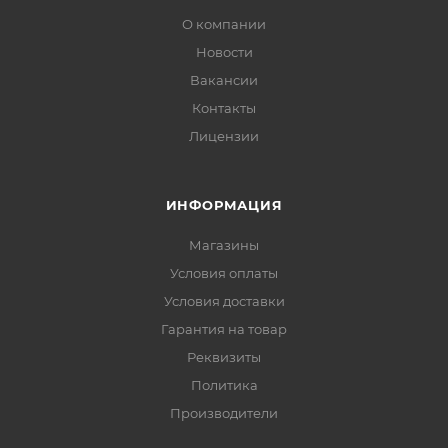
О компании
Новости
Вакансии
Контакты
Лицензии
ИНФОРМАЦИЯ
Магазины
Условия оплаты
Условия доставки
Гарантия на товар
Реквизиты
Политика
Производители