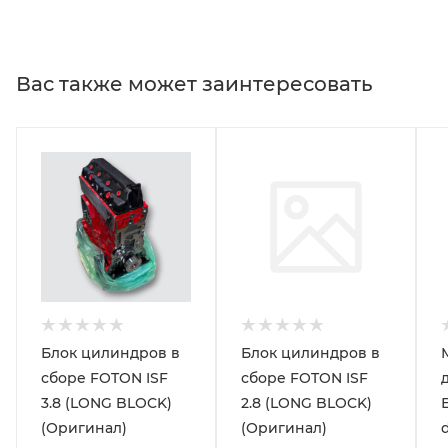
Вас также может заинтересовать
Блок цилиндров в
Блок цилиндров в
сборе FOTON ISF
сборе FOTON ISF
3.8 (LONG BLOCK)
2.8 (LONG BLOCK)
(Оригинал)
(Оригинал)