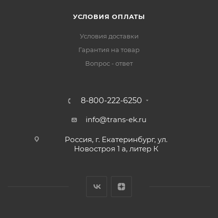
УСЛОВИЯ ОПЛАТЫ
Условия доставки
Гарантия на товар
Вопрос - ответ
8-800-222-6250
info@trans-ek.ru
Россия, г. Екатеринбург, ул.
Новостроя 1 а, литер К