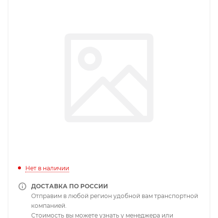
Нет в наличии
ДОСТАВКА ПО РОССИИ
Отправим в любой регион удобной вам транспортной
компанией.
Стоимость вы можете узнать у менеджера или