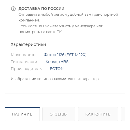
ДОСТАВКА ПО РОССИИ
Отправим в любой регион удобной вам транспортной
компанией.
Стоимость вы можете узнать у менеджера или
посмотреть на сайте ТК
Характеристики
Модель авто
—
Фотон 1126 (EST-M 120)
Тип запчасти
—
Кольцо ABS
Производитель
—
FOTON
Изображение носит ознакомительный характер
НАЛИЧИЕ
ОТЗЫВЫ
КАК КУПИТЬ