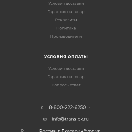
Условия доставки
Гарантия на товар
Реквизиты
Политика
Производители
УСЛОВИЯ ОПЛАТЫ
Условия доставки
Гарантия на товар
Вопрос - ответ
8-800-222-6250
info@trans-ek.ru
Россия, г. Екатеринбург, ул.