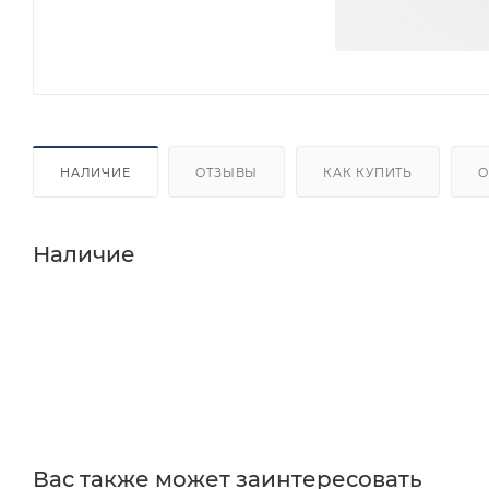
НАЛИЧИЕ
ОТЗЫВЫ
КАК КУПИТЬ
О
Наличие
Вас также может заинтересовать