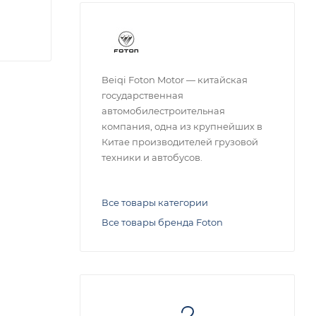
Beiqi Foton Motor — китайская
государственная
автомобилестроительная
компания, одна из крупнейших в
Китае производителей грузовой
техники и автобусов.
Все товары категории
Все товары бренда Foton