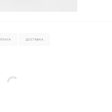
ПЛАТА
ДОСТАВКА