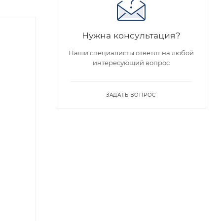
Нужна консультация?
Наши специалисты ответят на любой
интересующий вопрос
ЗАДАТЬ ВОПРОС