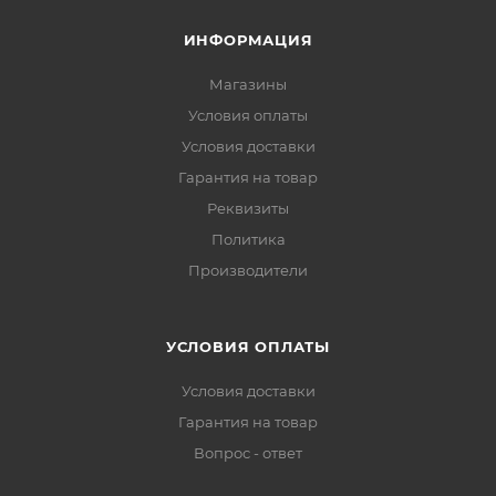
ИНФОРМАЦИЯ
Магазины
Условия оплаты
Условия доставки
Гарантия на товар
Реквизиты
Политика
Производители
УСЛОВИЯ ОПЛАТЫ
Условия доставки
Гарантия на товар
Вопрос - ответ