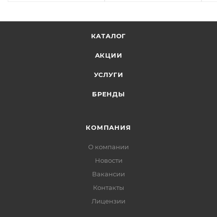
КАТАЛОГ
АКЦИИ
УСЛУГИ
БРЕНДЫ
КОМПАНИЯ
О компании
Новости
Вакансии
Контакты
Лицензии