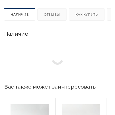
НАЛИЧИЕ
ОТЗЫВЫ
КАК КУПИТЬ
Наличие
Вас также может заинтересовать